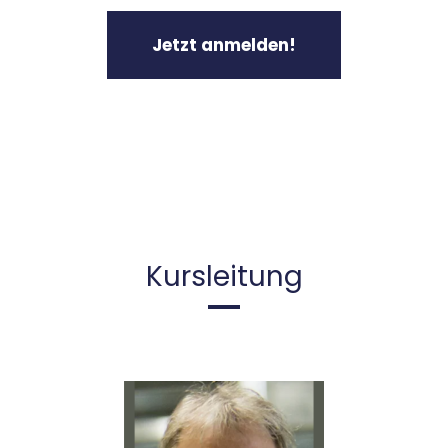
Jetzt anmelden!
Kursleitung