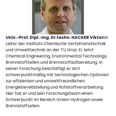
Univ.-Prof. Dipl.-Ing. Dr.techn. HACKER Viktor
ist
Leiter der Instituts Chemische Verfahrenstechnik
und Umwelttechnik an der TU Graz. Er lehrt
Chemical Engineering, Environmental Technology,
Brennstoffzellen und Brennstoffaufbereitung. In
seiner Forschung beschäftigt er sich
schwerpunktmäßig mit technologischen Optionen
zur effizienten und umweltfreundlichen
Energiebereitstellung und Rohstoffverarbeitung.
Hier hat er und sein Forschungsteam einen
Schwerpunkt im Bereich Green Hydrogen sowie
Brennstoffzellen.