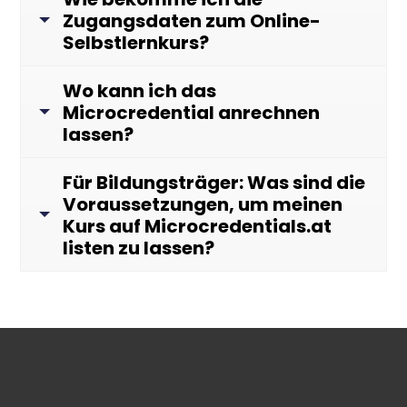
Zugangsdaten zum Online-
Selbstlernkurs?
Wo kann ich das
Microcredential anrechnen
lassen?
Für Bildungsträger: Was sind die
Voraussetzungen, um meinen
Kurs auf Microcredentials.at
listen zu lassen?