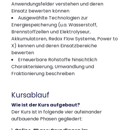
Anwendungsfelder verstehen und deren
Einsatz bewerten können
Ausgewählte Technologien zur
Energiespeicherung (u.a. Wasserstoff,
Brennstoffzellen und Elektrolyseur,
Akkumulatoren, Redox Flow Systeme, Power to
X) kennen und deren Einsatzbereiche
bewerten
Erneuerbare Rohstoffe hinsichtlich
Charakterisierung, Umwandlung und
Fraktionierung beschreiben
Kursablauf
Wie ist der Kurs aufgebaut?
Der Kurs ist in folgende vier aufeinander
aufbauende Phasen gegliedert: