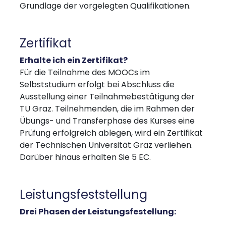
Grundlage der vorgelegten Qualifikationen.
Zertifikat
Erhalte ich ein Zertifikat?
Für die Teilnahme des MOOCs im
Selbststudium erfolgt bei Abschluss die
Ausstellung einer Teilnahmebestätigung der
TU Graz. Teilnehmenden, die im Rahmen der
Übungs- und Transferphase des Kurses eine
Prüfung erfolgreich ablegen, wird ein Zertifikat
der Technischen Universität Graz verliehen.
Darüber hinaus erhalten Sie 5 EC.
Leistungsfeststellung
Drei Phasen der Leistungsfestellung: