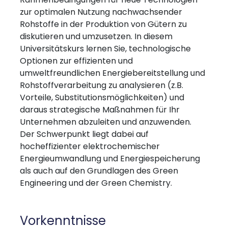
zur optimalen Nutzung nachwachsender
Rohstoffe in der Produktion von Gütern zu
diskutieren und umzusetzen. In diesem
Universitätskurs lernen Sie, technologische
Optionen zur effizienten und
umweltfreundlichen Energiebereitstellung und
Rohstoffverarbeitung zu analysieren (z.B.
Vorteile, Substitutionsmöglichkeiten) und
daraus strategische Maßnahmen für Ihr
Unternehmen abzuleiten und anzuwenden.
Der Schwerpunkt liegt dabei auf
hocheffizienter elektrochemischer
Energieumwandlung und Energiespeicherung
als auch auf den Grundlagen des Green
Engineering und der Green Chemistry.
Vorkenntnisse