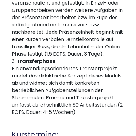
veranschaulicht und gefestigt. In Einzel- oder
Gruppenarbeiten werden weitere Aufgaben in
der Präsenzzeit bearbeitet bzw. im Zuge des
selbstgesteuerten Lernens vor- bzw.
nachbereitet. Jede Präsenzeinheit beginnt mit
einer kurzen verbalen Lernzielkontrolle auf
freiwilliger Basis, die die Lehrinhalte der Online
Phase festigt (1,5 ECTS, Dauer: 3 Tage).
Transferphase:
Ein anwendungsorientiertes Transferprojekt
rundet das didaktische Konzept dieses Moduls
ab und widmet sich damit konkreten
betrieblichen Aufgabenstellungen der
Studierenden. Präsenz und Transferprojekt
umfasst durchschnittlich 50 Arbeitsstunden (2
ECTS, Dauer: 4-5 Wochen).
Kurstermine: