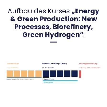
Aufbau des Kurses
„Energy
& Green Production: New
Processes, Biorefinery,
Green Hydrogen“
: