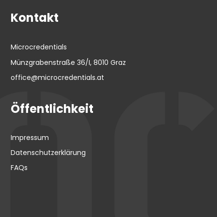
Kontakt
Microcredentials
Münzgrabenstraße 36/I, 8010 Graz
office@microcredentials.at
Öffentlichkeit
Impressum
Datenschutzerklärung
FAQs