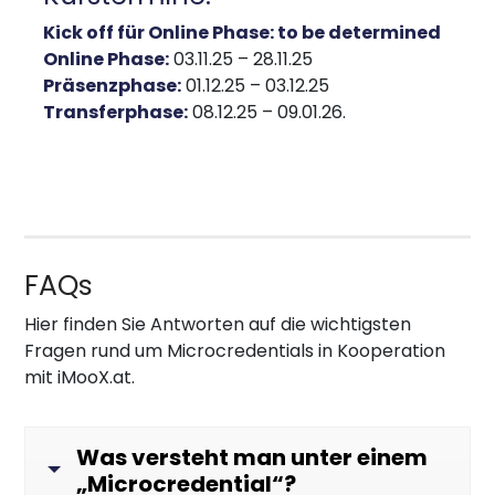
Kick off für Online Phase: to be determined
Online Phase:
03.11.25 – 28.11.25
Präsenzphase:
01.12.25 – 03.12.25
Transferphase:
08.12.25 – 09.01.26
.
FAQs
Hier finden Sie Antworten auf die wichtigsten
Fragen rund um Microcredentials in Kooperation
mit iMooX.at.
Was versteht man unter einem
„Microcredential“?