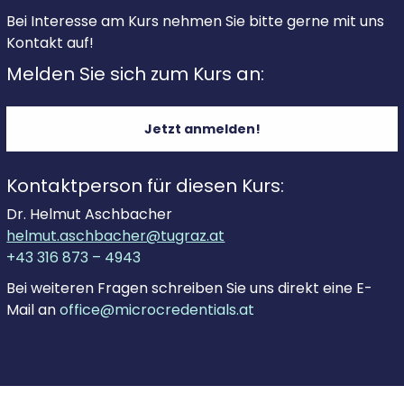
Bei Interesse am Kurs nehmen Sie bitte gerne mit uns
Kontakt auf!
Melden Sie sich zum Kurs an:
Jetzt anmelden!
Kontaktperson für diesen Kurs:
Dr. Helmut Aschbacher
helmut.aschbacher@tugraz.at
+43 316 873 – 4943
Bei weiteren Fragen schreiben Sie uns direkt eine E-
Mail an
office@microcredentials.at