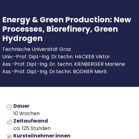
Energy & Green Production: New
Processes, Biorefinery, Green
Hydrogen
Technische Universität Graz
Univ.-Prof. Dipl.-Ing. Dr.techn. HACKER Viktor
Ass.-Prof. Dipl.-Ing. Dr. techn. KIENBERGER Marlene
Ass.-Prof. Dipl.-Ing. Dr.techn. BODNER Merit
Dauer
10 Wochen
Zeitaufwand
ca. 125 Stunden
Kursteilnehmer:innen