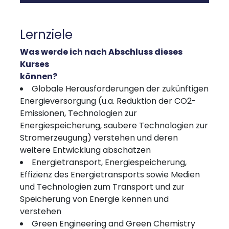
Lernziele
Was werde ich nach Abschluss dieses
Kurses
können?
Globale Herausforderungen der zukünftigen
Energieversorgung (u.a. Reduktion der CO2-
Emissionen, Technologien zur
Energiespeicherung, saubere Technologien zur
Stromerzeugung) verstehen und deren
weitere Entwicklung abschätzen
Energietransport, Energiespeicherung,
Effizienz des Energietransports sowie Medien
und Technologien zum Transport und zur
Speicherung von Energie kennen und
verstehen
Green Engineering and Green Chemistry