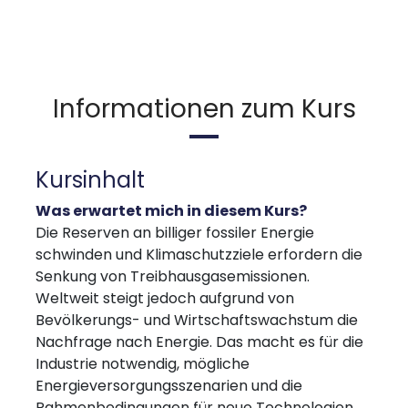
Informationen zum Kurs
Kursinhalt
Was erwartet mich in diesem Kurs?
Die Reserven an billiger fossiler Energie
schwinden und Klimaschutzziele erfordern die
Senkung von Treibhausgasemissionen.
Weltweit steigt jedoch aufgrund von
Bevölkerungs- und Wirtschaftswachstum die
Nachfrage nach Energie. Das macht es für die
Industrie notwendig, mögliche
Energieversorgungsszenarien und die
Rahmenbedingungen für neue Technologien