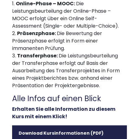
Online-Phase – MOOC:
Die
Leistungsbeurteilung der Online-Phase –
MOOC erfolgt über ein Online Self-
Assessment (Single- oder Multiple-Choice).
Präsenzphase:
Die Bewertung der
Präsenzphase erfolgt in Form einer
immanenten Prüfung.
Transferphase:
Die Leistungsbeurteilung
der Transferphase erfolgt auf Basis der
Ausarbeitung des Transferprojektes in Form
eines Projektberichtes bzw. anhand einer
Präsentation der Projektergebnisse.
Alle Infos auf einen Blick
Erhalten Sie alle Information zu diesem
Kurs mit einem Klick!
Download Kursinformationen (PDF)